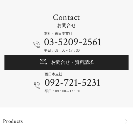
Contact
お問合せ
本社・東日本支社
03-5209-2561
平日：09：00～17：30
お問合せ・資料請求
西日本支社
092-721-5231
平日：09：00～17：30
Products