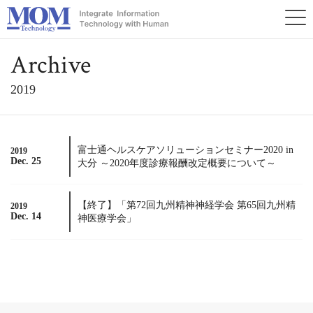
Archive
2019
富士通ヘルスケアソリューションセミナー2020 in
2019
Dec. 25
大分 ～2020年度診療報酬改定概要について～
【終了】「第72回九州精神神経学会 第65回九州精
2019
Dec. 14
神医療学会」