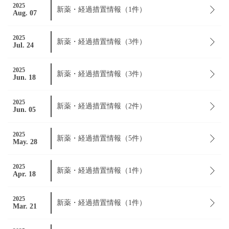
2025
新薬・経過措置情報（1件）
Aug. 07
2025
新薬・経過措置情報（3件）
Jul. 24
2025
新薬・経過措置情報（3件）
Jun. 18
2025
新薬・経過措置情報（2件）
Jun. 05
2025
新薬・経過措置情報（5件）
May. 28
2025
新薬・経過措置情報（1件）
Apr. 18
2025
新薬・経過措置情報（1件）
Mar. 21