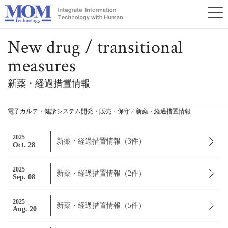
New drug / transitional
measures
新薬・経過措置情報
電子カルテ・健診システム開発・販売・保守
⁄
新薬・経過措置情報
2025
新薬・経過措置情報（3件）
Oct. 28
2025
新薬・経過措置情報（2件）
Sep. 08
2025
新薬・経過措置情報（5件）
Aug. 20