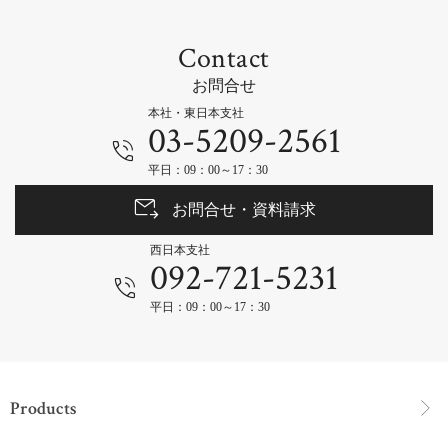
Contact
お問合せ
本社・東日本支社
03-5209-2561
平日：09：00～17：30
お問合せ・資料請求
西日本支社
092-721-5231
平日：09：00～17：30
Products