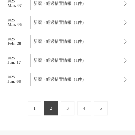
2025
新薬・経過措置情報（1件）
Mar. 07
2025
新薬・経過措置情報（1件）
Mar. 06
2025
新薬・経過措置情報（1件）
Feb. 20
2025
新薬・経過措置情報（1件）
Jan. 17
2025
新薬・経過措置情報（1件）
Jan. 08
1
2
3
4
5