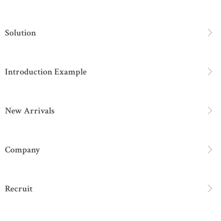
Solution
Introduction Example
New Arrivals
Company
Recruit