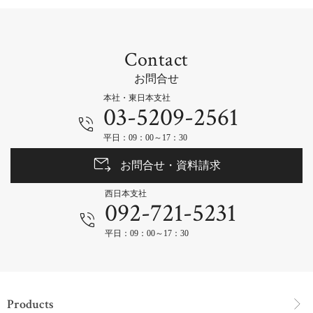
Contact
お問合せ
本社・東日本支社
03-5209-2561
平日：09：00～17：30
お問合せ・資料請求
西日本支社
092-721-5231
平日：09：00～17：30
Products