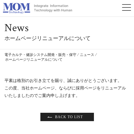
News
ホームページリニューアルについて
電子カルテ・健診システム開発・販売・保守
⁄
ニュース
⁄
ホームページリニューアルについて
平素は格別のお引き立てを賜り、誠にありがとうございます。
この度、当社ホームページ、ならびに採用ページをリニューアル
いたしましたのでご案内申し上げます。
BACK TO LIST