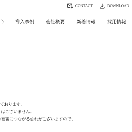
CONTACT
DOWNLOAD
導入事例
会社概要
新着情報
採用情報
れております。
とはございません。
の被害につながる恐れがございますので、