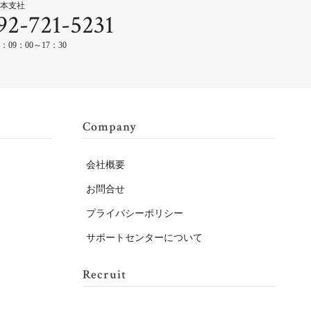
本支社
92-721-5231
：09：00～17：30
Company
会社概要
お問合せ
プライバシーポリシー
サポートセンターについて
Recruit